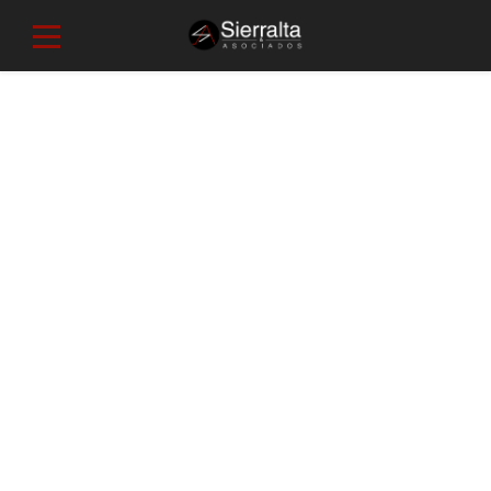
Before It’s Gone