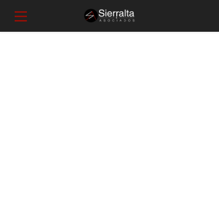
Travis Wright