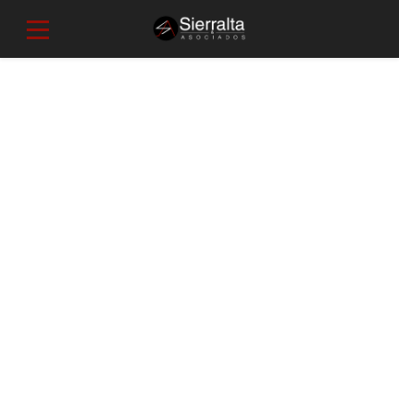
Robert Broker