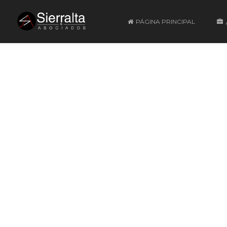
PÁGINA PRINCIPAL