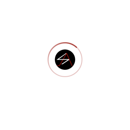
Separator with Text